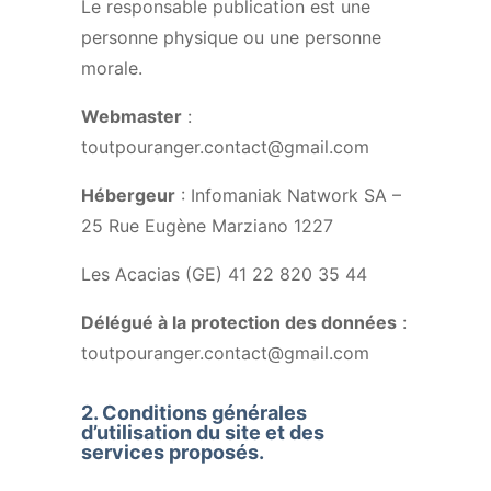
Le responsable publication est une
personne physique ou une personne
morale.
Webmaster
:
toutpouranger.contact@gmail.com
Hébergeur
: Infomaniak Natwork SA –
25 Rue Eugène Marziano 1227
Les Acacias (GE) 41 22 820 35 44
Délégué à la protection des données
:
toutpouranger.contact@gmail.com
2.
Conditions générales
d’utilisation du site et des
services proposés.