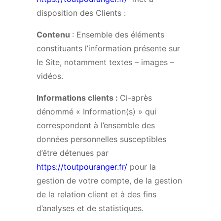
disposition des Clients :
Contenu
: Ensemble des éléments
constituants l’information présente sur
le Site, notamment textes – images –
vidéos.
Informations clients :
Ci-après
dénommé « Information(s) » qui
correspondent à l’ensemble des
données personnelles susceptibles
d’être détenues par
https://toutpouranger.fr/
pour la
gestion de votre compte, de la gestion
de la relation client et à des fins
d’analyses et de statistiques.