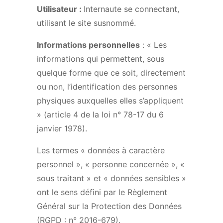
Utilisateur :
Internaute se connectant,
utilisant le site susnommé.
Informations personnelles
: « Les
informations qui permettent, sous
quelque forme que ce soit, directement
ou non, l’identification des personnes
physiques auxquelles elles s’appliquent
» (article 4 de la loi n° 78-17 du 6
janvier 1978).
Les termes « données à caractère
personnel », « personne concernée », «
sous traitant » et « données sensibles »
ont le sens défini par le Règlement
Général sur la Protection des Données
(RGPD : n° 2016-679).