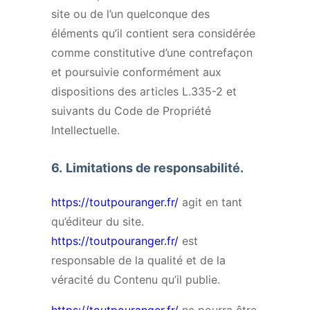
site ou de l’un quelconque des
éléments qu’il contient sera considérée
comme constitutive d’une contrefaçon
et poursuivie conformément aux
dispositions des articles L.335-2 et
suivants du Code de Propriété
Intellectuelle.
6.
Limitations de responsabilité.
https://toutpouranger.fr/
agit en tant
qu’éditeur du site.
https://toutpouranger.fr/
est
responsable de la qualité et de la
véracité du Contenu qu’il publie.