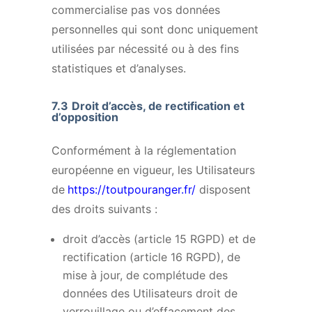
commercialise pas vos données
personnelles qui sont donc uniquement
utilisées par nécessité ou à des fins
statistiques et d’analyses.
7.3
Droit d’accès, de rectification et
d’opposition
Conformément à la réglementation
européenne en vigueur, les Utilisateurs
de
https://toutpouranger.fr/
disposent
des droits suivants :
droit d’accès (article 15 RGPD) et de
rectification (article 16 RGPD), de
mise à jour, de complétude des
données des Utilisateurs droit de
verrouillage ou d’effacement des