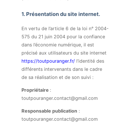
1.
Présentation du site internet.
En vertu de l’article 6 de la loi n° 2004-
575 du 21 juin 2004 pour la confiance
dans l’économie numérique, il est
précisé aux utilisateurs du site internet
https://toutpouranger.fr/
l’identité des
différents intervenants dans le cadre
de sa réalisation et de son suivi :
Propriétaire
:
toutpouranger.contact@gmail.com
Responsable publication
:
toutpouranger.contact@gmail.com