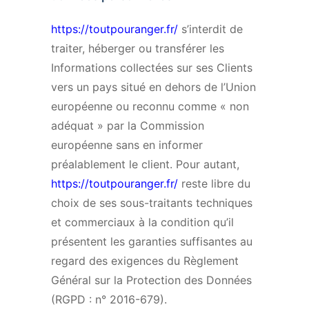
https://toutpouranger.fr/
s’interdit de
traiter, héberger ou transférer les
Informations collectées sur ses Clients
vers un pays situé en dehors de l’Union
européenne ou reconnu comme « non
adéquat » par la Commission
européenne sans en informer
préalablement le client. Pour autant,
https://toutpouranger.fr/
reste libre du
choix de ses sous-traitants techniques
et commerciaux à la condition qu’il
présentent les garanties suffisantes au
regard des exigences du Règlement
Général sur la Protection des Données
(RGPD : n° 2016-679).