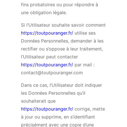
fins probatoires ou pour répondre à
une obligation légale.
Si l’Utilisateur souhaite savoir comment
https://toutpouranger.fr/
utilise ses
Données Personnelles, demander à les
rectifier ou s’oppose à leur traitement,
l’Utilisateur peut contacter
https://toutpouranger.fr/
par mail :
contact@toutpouranger.com
Dans ce cas, l’Utilisateur doit indiquer
les Données Personnelles qu’il
souhaiterait que
https://toutpouranger.fr/
corrige, mette
à jour ou supprime, en s’identifiant
précisément avec une copie d’une