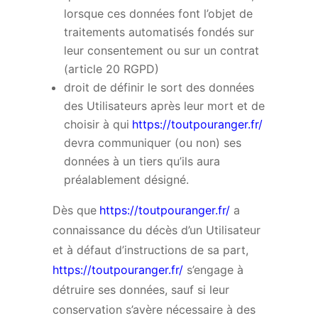
lorsque ces données font l’objet de
traitements automatisés fondés sur
leur consentement ou sur un contrat
(article 20 RGPD)
droit de définir le sort des données
des Utilisateurs après leur mort et de
choisir à qui
https://toutpouranger.fr/
devra communiquer (ou non) ses
données à un tiers qu’ils aura
préalablement désigné.
Dès que
https://toutpouranger.fr/
a
connaissance du décès d’un Utilisateur
et à défaut d’instructions de sa part,
https://toutpouranger.fr/
s’engage à
détruire ses données, sauf si leur
conservation s’avère nécessaire à des