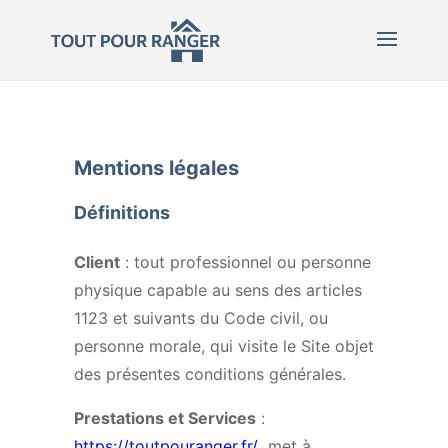
Mentions légales
Définitions
Client
: tout professionnel ou personne
physique capable au sens des articles
1123 et suivants du Code civil, ou
personne morale, qui visite le Site objet
des présentes conditions générales.
Prestations et Services
:
https://toutpouranger.fr/
met à