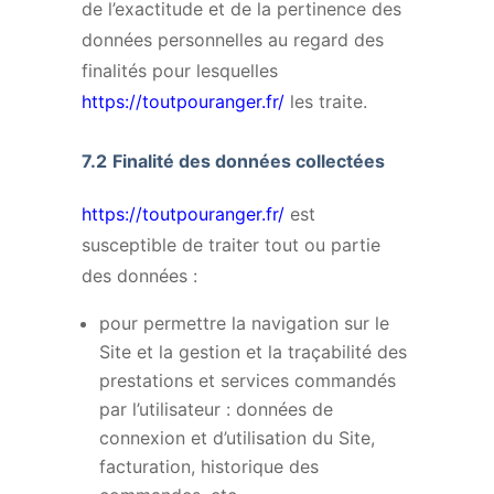
de l’exactitude et de la pertinence des
données personnelles au regard des
finalités pour lesquelles
https://toutpouranger.fr/
les traite.
7.2
Finalité des données collectées
https://toutpouranger.fr/
est
susceptible de traiter tout ou partie
des données :
pour permettre la navigation sur le
Site et la gestion et la traçabilité des
prestations et services commandés
par l’utilisateur : données de
connexion et d’utilisation du Site,
facturation, historique des