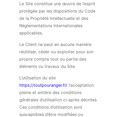
Le Site constitue une œuvre de l’esprit
protégée par les dispositions du Code
de la Propriété Intellectuelle et des
Réglementations Internationales
applicables.
Le Client ne peut en aucune manière
réutiliser, céder ou exploiter pour son
propre compte tout ou partie des
éléments ou travaux du Site.
L’utilisation du site
https://toutpouranger.fr/
l’acceptation
pleine et entière des conditions
générales d’utilisation ci-après décrites.
Ces conditions d’utilisation sont
susceptibles d’être modifiées ou