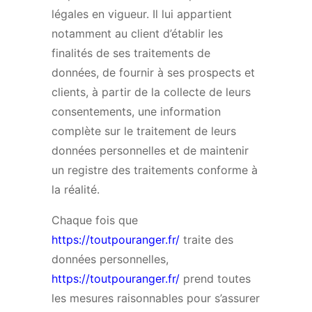
légales en vigueur. Il lui appartient
notamment au client d’établir les
finalités de ses traitements de
données, de fournir à ses prospects et
clients, à partir de la collecte de leurs
consentements, une information
complète sur le traitement de leurs
données personnelles et de maintenir
un registre des traitements conforme à
la réalité.
Chaque fois que
https://toutpouranger.fr/
traite des
données personnelles,
https://toutpouranger.fr/
prend toutes
les mesures raisonnables pour s’assurer