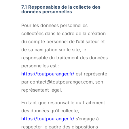
7.1
Responsables de la collecte des
données personnelles
Pour les données personnelles
collectées dans le cadre de la création
du compte personnel de l’utilisateur et
de sa navigation sur le site, le
responsable du traitement des données
personnelles est :
https://toutpouranger.fr/
est représenté
par
contact@toutpouranger.com
, son
représentant légal.
En tant que responsable du traitement
des données qu’il collecte,
https://toutpouranger.fr/
s’engage à
respecter le cadre des dispositions