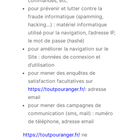
commandes, etc.
pour prévenir et lutter contre la
fraude informatique (spamming,
hacking…) : matériel informatique
utilisé pour la navigation, l’adresse IP,
le mot de passe (hashé)
pour améliorer la navigation sur le
Site : données de connexion et
d’utilisation
pour mener des enquêtes de
satisfaction facultatives sur
https://toutpouranger.fr/
:
adresse
email
pour mener des campagnes de
communication (sms, mail) : numéro
de téléphone, adresse email
https://toutpouranger.fr/
ne