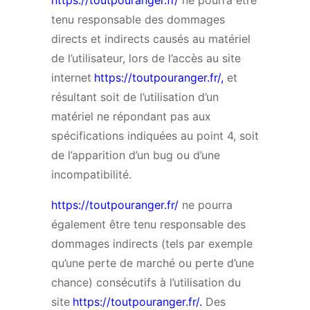
https://toutpouranger.fr/
ne pourra être
tenu responsable des dommages
directs et indirects causés au matériel
de l’utilisateur, lors de l’accès au site
internet
https://toutpouranger.fr/
,
et
résultant soit de l’utilisation d’un
matériel ne répondant pas aux
spécifications indiquées au point 4, soit
de l’apparition d’un bug ou d’une
incompatibilité.
https://toutpouranger.fr/
ne pourra
également être tenu responsable des
dommages indirects (tels par exemple
qu’une perte de marché ou perte d’une
chance) consécutifs à l’utilisation du
site
https://toutpouranger.fr/
.
Des