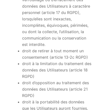
données des Utilisateurs à caractère
personnel (article 17 du RGPD),
lorsqu’elles sont inexactes,
incomplètes, équivoques, périmées,
ou dont la collecte, l’utilisation, la
communication ou la conservation
est interdite.
droit de retirer à tout moment un
consentement (article 13-2c RGPD)
droit à la limitation du traitement des
données des Utilisateurs (article 18
RGPD)
droit d’opposition au traitement des
données des Utilisateurs (article 21
RGPD)
droit à la portabilité des données
que les Utilisateurs auront fournies,