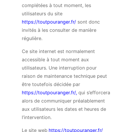
complétées à tout moment, les
utilisateurs du site
https://toutpouranger.fr/
sont donc
invités à les consulter de manière
régulière.
Ce site internet est normalement
accessible à tout moment aux
utilisateurs. Une interruption pour
raison de maintenance technique peut
être toutefois décidée par
https://toutpouranger.fr/
,
qui s’efforcera
alors de communiquer préalablement
aux utilisateurs les dates et heures de
l’intervention.
Le site web
https://toutpouranger.fr/