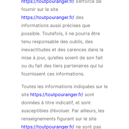
https://toutpouranger.fr/
s’efforce de
fournir sur le site
https://toutpouranger.fr/
des
informations aussi précises que
possible. Toutefois, il ne pourra être
tenu responsable des oublis, des
inexactitudes et des carences dans la
mise à jour, qu’elles soient de son fait
ou du fait des tiers partenaires qui lui
fournissent ces informations.
Toutes les informations indiquées sur le
site
https://toutpouranger.fr/
sont
données à titre indicatif, et sont
susceptibles d’évoluer. Par ailleurs, les
renseignements figurant sur le site
https://toutpouranger.fr/
ne sont pas