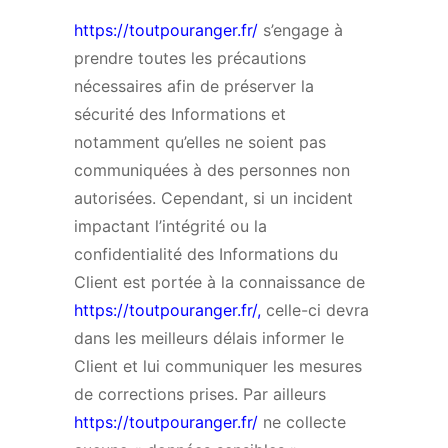
https://toutpouranger.fr/
s’engage à
prendre toutes les précautions
nécessaires afin de préserver la
sécurité des Informations et
notamment qu’elles ne soient pas
communiquées à des personnes non
autorisées. Cependant, si un incident
impactant l’intégrité ou la
confidentialité des Informations du
Client est portée à la connaissance de
https://toutpouranger.fr/
,
celle-ci devra
dans les meilleurs délais informer le
Client et lui communiquer les mesures
de corrections prises. Par ailleurs
https://toutpouranger.fr/
ne collecte