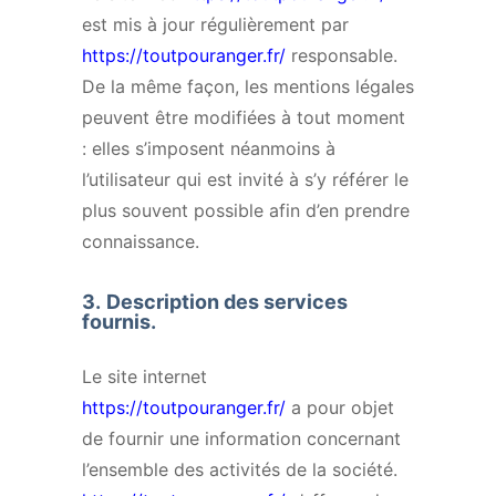
est mis à jour régulièrement par
https://toutpouranger.fr/
responsable.
De la même façon, les mentions légales
peuvent être modifiées à tout moment
: elles s’imposent néanmoins à
l’utilisateur qui est invité à s’y référer le
plus souvent possible afin d’en prendre
connaissance.
3.
Description des services
fournis.
Le site internet
https://toutpouranger.fr/
a pour objet
de fournir une information concernant
l’ensemble des activités de la société.