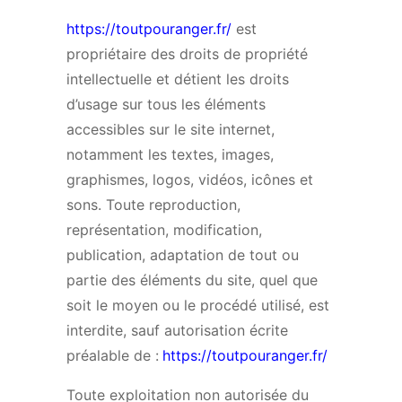
https://toutpouranger.fr/
est
propriétaire des droits de propriété
intellectuelle et détient les droits
d’usage sur tous les éléments
accessibles sur le site internet,
notamment les textes, images,
graphismes, logos, vidéos, icônes et
sons. Toute reproduction,
représentation, modification,
publication, adaptation de tout ou
partie des éléments du site, quel que
soit le moyen ou le procédé utilisé, est
interdite, sauf autorisation écrite
préalable de :
https://toutpouranger.fr/
Toute exploitation non autorisée du