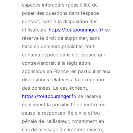
espaces interactifs (possibilité de
poser des questions dans l’espace
contact) sont à la disposition des
utilisateurs.
https://toutpouranger.fr/
se
réserve le droit de supprimer, sans
mise en demeure préalable, tout
contenu déposé dans cet espace qui
contreviendrait à la législation
applicable en France, en particulier aux
dispositions relatives à la protection
des données. Le cas échéant,
https://toutpouranger.fr/
se réserve
également la possibilité de mettre en
cause la responsabilité civile et/ou
pénale de l’utilisateur, notamment en
cas de message à caractère raciste,