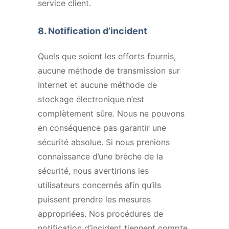
service client.
8.
Notification d’incident
Quels que soient les efforts fournis,
aucune méthode de transmission sur
Internet et aucune méthode de
stockage électronique n’est
complètement sûre. Nous ne pouvons
en conséquence pas garantir une
sécurité absolue. Si nous prenions
connaissance d’une brèche de la
sécurité, nous avertirions les
utilisateurs concernés afin qu’ils
puissent prendre les mesures
appropriées. Nos procédures de
notification d’incident tiennent compte