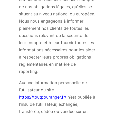
de nos obligations légales, qu’elles se
situent au niveau national ou européen.
Nous nous engageons à informer
pleinement nos clients de toutes les
questions relevant de la sécurité de
leur compte et à leur fournir toutes les
informations nécessaires pour les aider
à respecter leurs propres obligations
réglementaires en matière de
reporting.
Aucune information personnelle de
l’utilisateur du site
https://toutpouranger.fr/
n’est publiée à
l’insu de l’utilisateur, échangée,
transférée, cédée ou vendue sur un