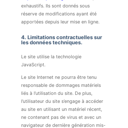
exhaustifs. Ils sont donnés sous
réserve de modifications ayant été
apportées depuis leur mise en ligne.
4.
Limitations contractuelles sur
les données techniques.
Le site utilise la technologie
JavaScript.
Le site Internet ne pourra être tenu
responsable de dommages matériels
liés à l’utilisation du site. De plus,
l’utilisateur du site s’engage à accéder
au site en utilisant un matériel récent,
ne contenant pas de virus et avec un
navigateur de dernière génération mis-