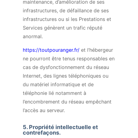
maintenance, d’amélioration de ses
infrastructures, de défaillance de ses
infrastructures ou si les Prestations et
Services génèrent un trafic réputé
anormal.
https://toutpouranger.fr/
et l’hébergeur
ne pourront être tenus responsables en
cas de dysfonctionnement du réseau
Internet, des lignes téléphoniques ou
du matériel informatique et de
téléphonie lié notamment à
l’encombrement du réseau empêchant
l’accès au serveur.
5.
Propriété intellectuelle et
contrefaçons.