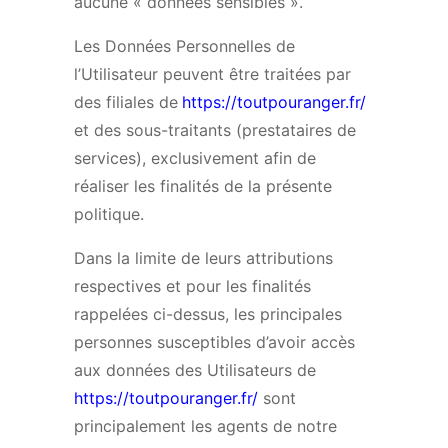
aucune « données sensibles ».
Les Données Personnelles de
l’Utilisateur peuvent être traitées par
des filiales de
https://toutpouranger.fr/
et des sous-traitants (prestataires de
services), exclusivement afin de
réaliser les finalités de la présente
politique.
Dans la limite de leurs attributions
respectives et pour les finalités
rappelées ci-dessus, les principales
personnes susceptibles d’avoir accès
aux données des Utilisateurs de
https://toutpouranger.fr/
sont
principalement les agents de notre