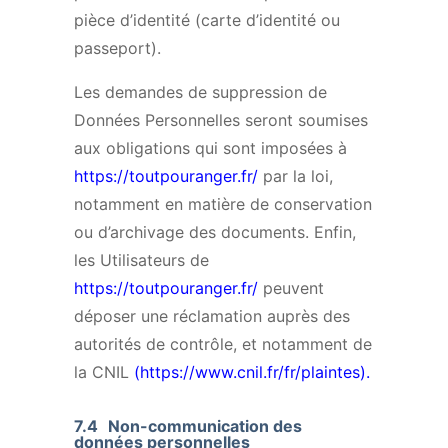
pièce d’identité (carte d’identité ou
passeport).
Les demandes de suppression de
Données Personnelles seront soumises
aux obligations qui sont imposées à
https://toutpouranger.fr/
par la loi,
notamment en matière de conservation
ou d’archivage des documents. Enfin,
les Utilisateurs de
https://toutpouranger.fr/
peuvent
déposer une réclamation auprès des
autorités de contrôle, et notamment de
la CNIL
(
https://www.cnil.fr/fr/plaintes
).
7.4
Non-communication des
données personnelles