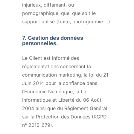
injurieux, diffamant, ou
pornographique, quel que soit le
support utilisé (texte, photographie …).
7.
Gestion des données
personnelles.
Le Client est informé des
réglementations concernant la
communication marketing, la loi du 21
Juin 2014 pour la confiance dans
l’Économie Numérique, la Loi
Informatique et Liberté du 06 Août
2004 ainsi que du Règlement Général
sur la Protection des Données (RGPD :
n° 2016-679).