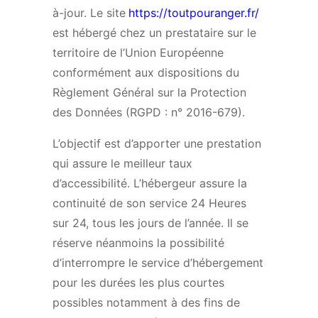
à-jour. Le site
https://toutpouranger.fr/
est hébergé chez un prestataire sur le
territoire de l’Union Européenne
conformément aux dispositions du
Règlement Général sur la Protection
des Données (RGPD : n° 2016-679).
L’objectif est d’apporter une prestation
qui assure le meilleur taux
d’accessibilité. L’hébergeur assure la
continuité de son service 24 Heures
sur 24, tous les jours de l’année. Il se
réserve néanmoins la possibilité
d’interrompre le service d’hébergement
pour les durées les plus courtes
possibles notamment à des fins de